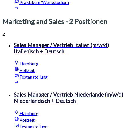
Praktikum/Werkstudium
Marketing and Sales
- 2 Positionen
2
Sales Manager / Vertrieb Italien (m/w/d)
Italienisch + Deutsch
Hamburg
Vollzeit
Festanstellung
Sales Manager / Vertrieb Niederlande (m/w/d)
Niederländisch + Deutsch
Hamburg
Vollzeit
Festanstellung