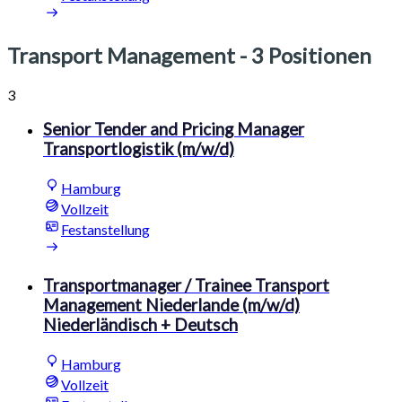
Transport Management
- 3 Positionen
3
Senior Tender and Pricing Manager
Transportlogistik (m/w/d)
Hamburg
Vollzeit
Festanstellung
Transportmanager / Trainee Transport
Management Niederlande (m/w/d)
Niederländisch + Deutsch
Hamburg
Vollzeit