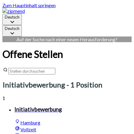
Zum Hauptinhalt springen
Deutsch
Deutsch
Auf der Suche nach einer neuen Herausforderung?
Offene Stellen
Initiativbewerbung
- 1 Position
1
Initiativbewerbung
Hamburg
Vollzeit